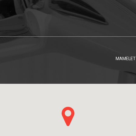
MAMELET 