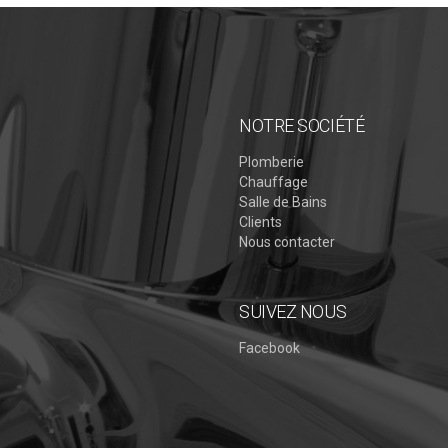
NOTRE SOCIÉTÉ
Plomberie
Chauffage
Salle de Bains
Clients
Nous contacter
SUIVEZ NOUS
Facebook