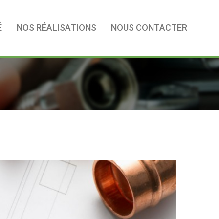
É
NOS RÉALISATIONS
NOUS CONTACTER