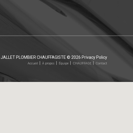
JALLET PLOMBIER CHAUFFAGISTE
© 2026
Privacy Policy
Accueil
À propos
Équipe
CHAUFFAGE
Contact