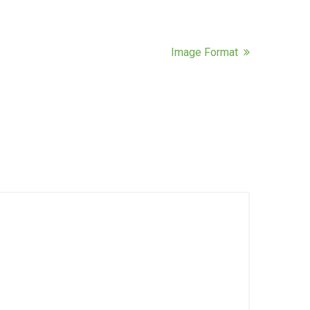
Image Format