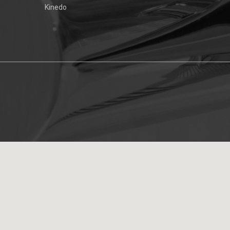
Kinedo