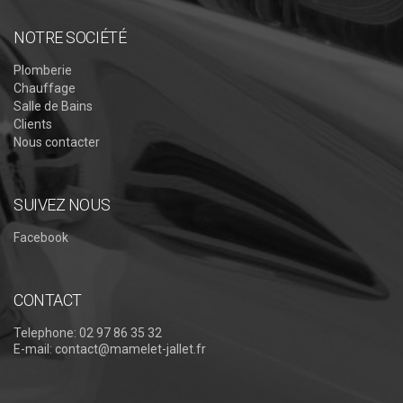
NOTRE SOCIÉTÉ
Plomberie
Chauffage
Salle de Bains
Clients
Nous contacter
SUIVEZ NOUS
Facebook
CONTACT
Telephone:
02 97 86 35 32
E-mail:
contact@mamelet-jallet.fr