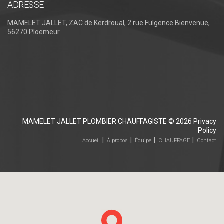
ADRESSE
MAMELET JALLET, ZAC de Kerdroual, 2 rue Fulgence Bienvenue,
56270 Ploemeur
MAMELET JALLET PLOMBIER CHAUFFAGISTE
© 2026
Privacy
Policy
Accueil
À propos
Équipe
CHAUFFAGE
Contact