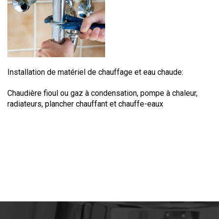
Installation de matériel de chauffage et eau chaude:
Chaudière fioul ou gaz à condensation, pompe à chaleur,
radiateurs, plancher chauffant et chauffe-eaux