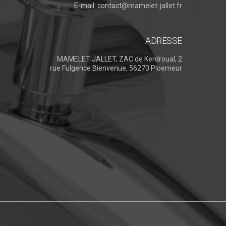
E-mail:
contact@mamelet-jallet.fr
ADRESSE
MAMELET JALLET, ZAC de Kerdroual, 2
rue Fulgence Bienvenue, 56270 Ploemeur