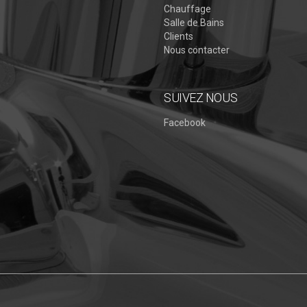
Chauffage
Salle de Bains
Clients
Nous contacter
SUIVEZ NOUS
Facebook