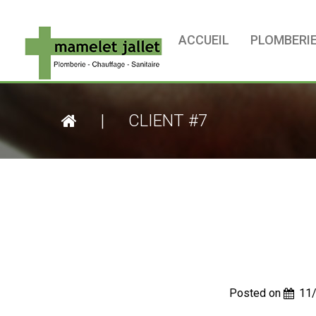
ACCUEIL
PLOMBERI
|
CLIENT #7
Posted on
11