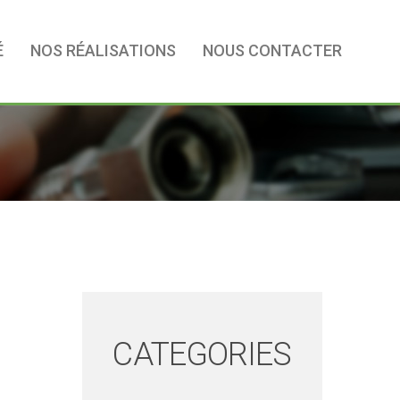
É
NOS RÉALISATIONS
NOUS CONTACTER
CATEGORIES