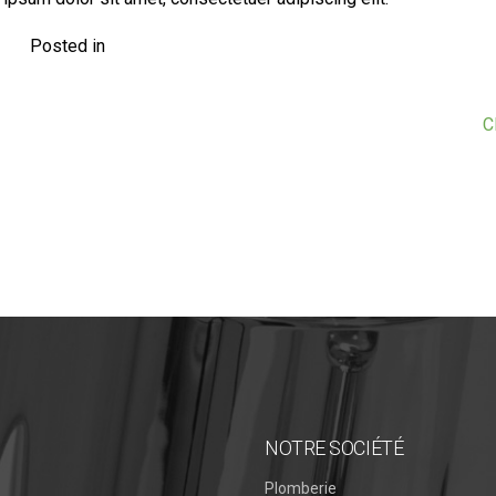
Posted in
C
NOTRE SOCIÉTÉ
Plomberie