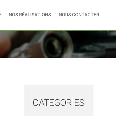
É
NOS RÉALISATIONS
NOUS CONTACTER
CATEGORIES