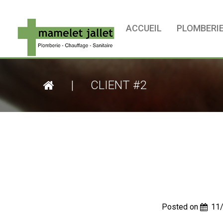
ACCUEIL
PLOMBERI
|
CLIENT #2
Posted on
11