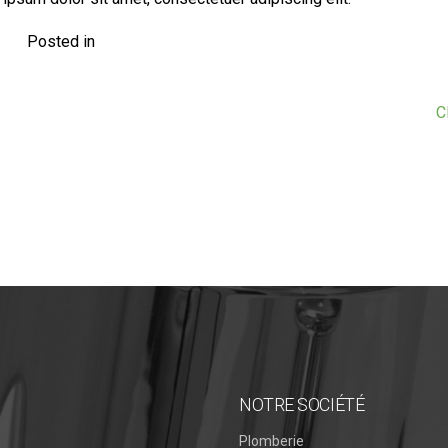
Posted in
C
NOTRE SOCIÉTÉ
Plomberie