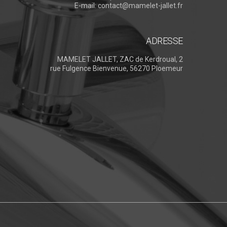
E-mail:
contact@mamelet-jallet.fr
ADRESSE
MAMELET JALLET, ZAC de Kerdroual, 2
rue Fulgence Bienvenue, 56270 Ploemeur