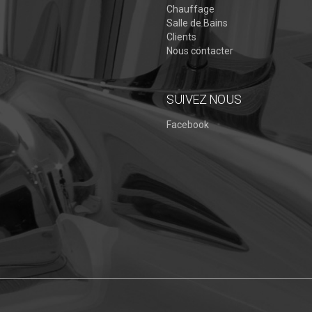
Chauffage
Salle de Bains
Clients
Nous contacter
SUIVEZ NOUS
Facebook